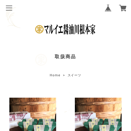
取扱商品
Home
スイーツ