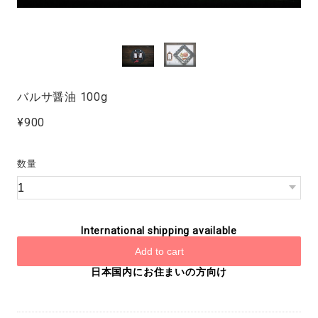
バルサ醤油 100g
¥900
数量
International shipping available
Add to cart
日本国内にお住まいの方向け