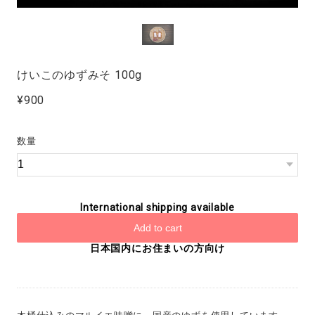
けいこのゆずみそ 100g
¥900
数量
International shipping available
Add to cart
日本国内にお住まいの方向け