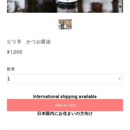
ピリ辛 かつお醤油
¥1,000
数量
International shipping available
Add to cart
日本国内にお住まいの方向け